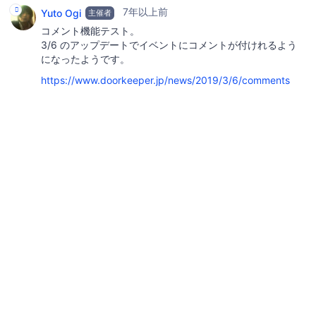
7年以上前
Yuto Ogi
主催者
コメント機能テスト。
3/6 のアップデートでイベントにコメントが付けれるよう
になったようです。
https://www.doorkeeper.jp/news/2019/3/6/comments