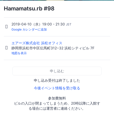
Hamamatsu.rb #98
2019-04-10（水）19:00 - 21:30
JST
Google カレンダーに追加
エアーズ株式会社 浜松オフィス
静岡県浜松市中区伝馬町312−32 浜松シティビル 7F
地図を表示
申し込む
申し込み受付は終了しました
今後イベント情報を受け取る
参加費無料
ビルの入口が閉まってしまうため、20時以降に入館す
る場合には運営者に連絡ください。