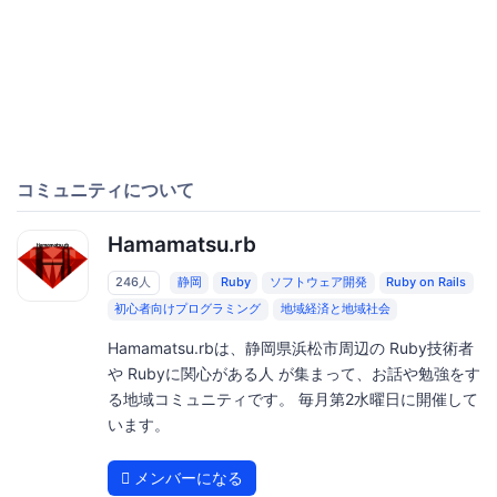
コミュニティについて
Hamamatsu.rb
246人
静岡
Ruby
ソフトウェア開発
Ruby on Rails
初心者向けプログラミング
地域経済と地域社会
Hamamatsu.rbは、静岡県浜松市周辺の Ruby技術者
や Rubyに関心がある人 が集まって、お話や勉強をす
る地域コミュニティです。 毎月第2水曜日に開催して
います。
メンバーになる