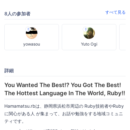
すべて見る
8人の参加者
yowasou
Yuto Ogi
詳細
You Wanted The Best!? You Got The Best!
The Hottest Language In The World, Ruby!!
Hamamatsu.rbは、静岡県浜松市周辺の Ruby技術者やRuby
に関心がある人 が集まって、お話や勉強をする地域コミュニ
ティです。