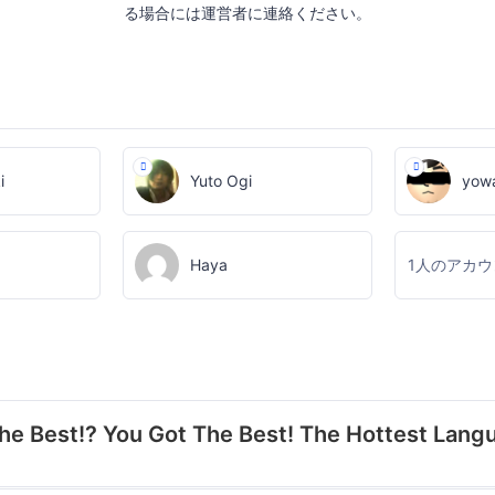
る場合には運営者に連絡ください。
i
Yuto Ogi
yow
Haya
1人のアカ
e Best!? You Got The Best! The Hottest Lang