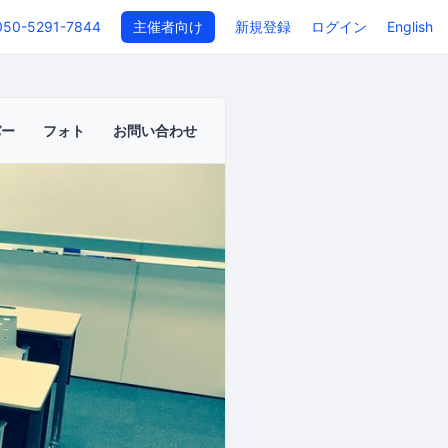
050-5291-7844
主催者向け
新規登録
ログイン
English
バー
フォト
お問い合わせ