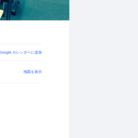
Google カレンダーに追加
地図を表示