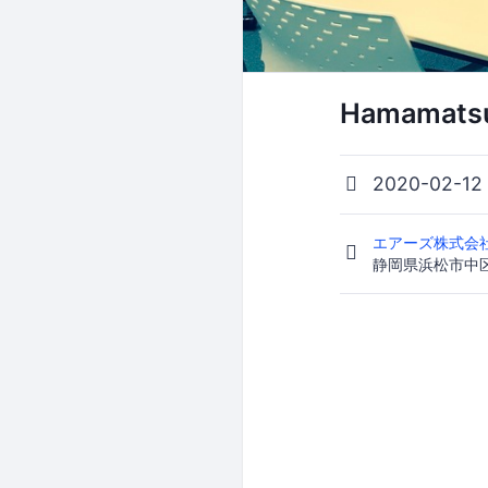
Hamamatsu
2020-02-12
エアーズ株式会
静岡県浜松市中区