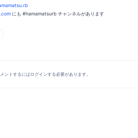
amamatsu.rb
k.com
にも #hamamatsurb チャンネルがあります
メントするにはログインする必要があります。