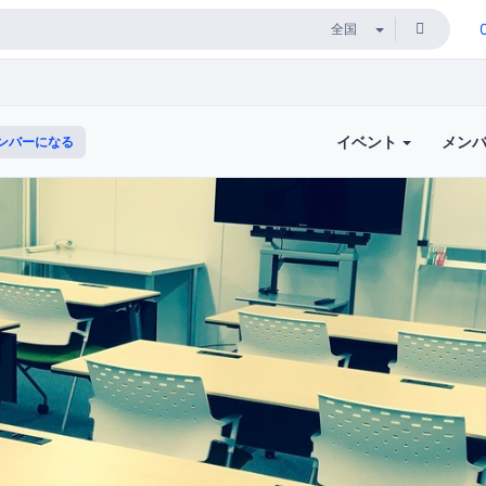
イベント
メン
ンバーになる