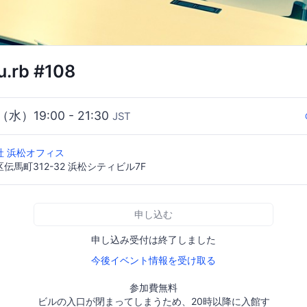
.rb #108
（水）19:00 - 21:30
JST
社 浜松オフィス
伝馬町312-32 浜松シティビル7F
申し込む
申し込み受付は終了しました
今後イベント情報を受け取る
参加費無料
ビルの入口が閉まってしまうため、20時以降に入館す